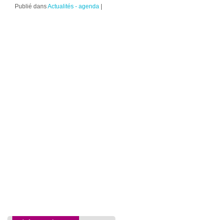
Publié dans
Actualités - agenda
|