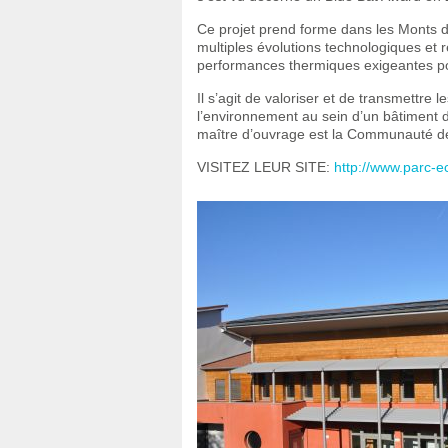
Ce projet prend forme dans les Monts d
multiples évolutions technologiques et
performances thermiques exigeantes pou
Il s’agit de valoriser et de transmettre
l’environnement au sein d’un bâtiment
maître d’ouvrage est la Communauté 
VISITEZ LEUR SITE:
http://www.parc-e