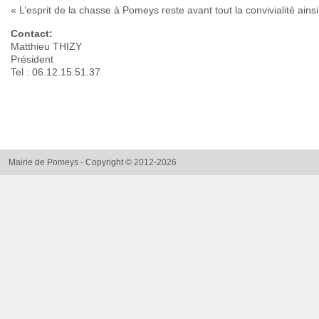
« L’esprit de la chasse à Pomeys reste avant tout la convivialité ainsi
Contact:
Matthieu THIZY
Président
Tel : 06.12.15.51.37
Mairie de Pomeys - Copyright © 2012-2026