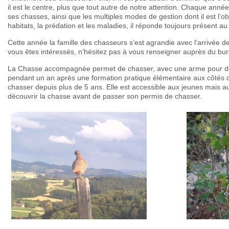
il est le centre, plus que tout autre de notre attention. Chaque anné
ses chasses, ainsi que les multiples modes de gestion dont il est l’o
habitats, la prédation et les maladies, il réponde toujours présent a
Cette année la famille des chasseurs s’est agrandie avec l’arrivée de
vous êtes intéressés, n’hésitez pas à vous renseigner auprès du bu
La Chasse accompagnée permet de chasser, avec une arme pour deu
pendant un an après une formation pratique élémentaire aux côtés d
chasser depuis plus de 5 ans. Elle est accessible aux jeunes mais a
découvrir la chasse avant de passer son permis de chasser.