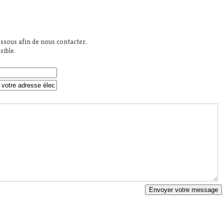
essous afin de nous contacter.
sible.