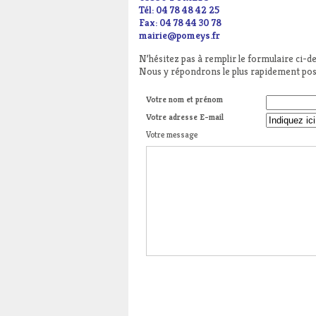
Tél: 04 78 48 42 25
Fax: 04 78 44 30 78
mairie@pomeys.fr
N’hésitez pas à remplir le formulaire ci-d
Nous y répondrons le plus rapidement pos
Votre nom et prénom
Votre adresse E-mail
Votre message