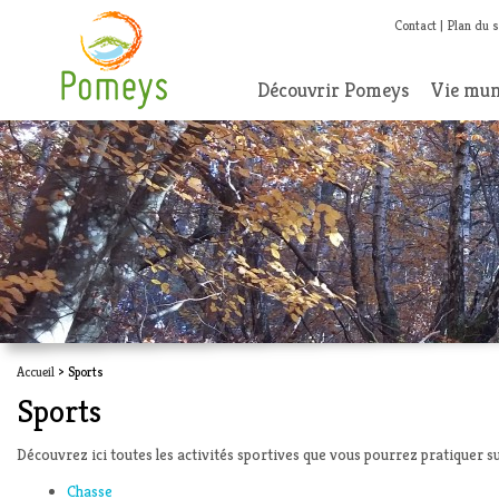
Contact
Plan du s
Découvrir Pomeys
Vie mun
Accueil
> Sports
Sports
Découvrez ici toutes les activités sportives que vous pourrez pratiquer s
Chasse