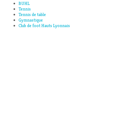
BUHL
Tennis
Tennis de table
Gymnastique
Club de foot Hauts Lyonnais