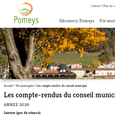
Contact
Plan du s
Découvrir Pomeys
Vie mun
Accueil
>
Vie municipale
> Les compte-rendus du conseil municipal
Les compte-rendus du conseil munic
ANNEE 2026
Janvier (pas de séance)