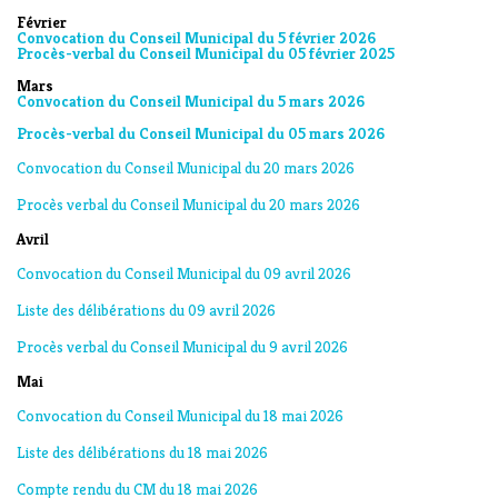
Février
Convocation du Conseil Municipal du 5 février 2026
Procès-verbal du Conseil Municipal du 05 février 2025
Mars
Convocation du Conseil Municipal du 5 mars 2026
Procès-verbal du Conseil Municipal du 05 mars 2026
Convocation du Conseil Municipal du 20 mars 2026
Procès verbal du Conseil Municipal du 20 mars 2026
Avril
Convocation du Conseil Municipal du 09 avril 2026
Liste des délibérations du 09 avril 2026
Procès verbal du Conseil Municipal du 9 avril 2026
Mai
Convocation du Conseil Municipal du 18 mai 2026
Liste des délibérations du 18 mai 2026
Compte rendu du CM du 18 mai 2026