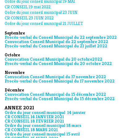
Ordre du jour conseil municipal 19 MAI
CR CONSEIL 19 mai 2022
Ordre du jour conseil municipal 23 JUIN
CR CONSEIL 23 JUIN 2022
Ordre du jour conseil municipal 21 JUILLET
Septembre
Procès-verbal du Conseil Municipal du 22 septembre 2022
Convocation Conseil Municipal du 22 septembre 2022
Procès-verbal du Conseil Municipal du 21 juillet 2022
Octobre
Convocation Conseil Municipal du 20 octobre2022
Procès-verbal du Conseil Municipal du 20 octobre 2022
Novembre
Convocation Conseil Municipal du 17 novembre 2022
Procès-verbal du Conseil Municipal du 17 novembre 2022
Décembre
Convocation Conseil Municipal du 15 décembre 2022
Procès-verbal du Conseil Municipal du 15 décembre 2022
ANNEE 2021
Ordre du jour conseil municipal 14 janvier
CR CONSEIL 14 JANVIER 2021
CR CONSEIL 18 FEVRIER 2021
Ordre du jour conseil municipal 18 mars
CR CONSEIL 18 MARS 2021
Ordre du jour conseil municipal 15 avril