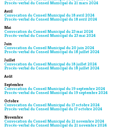
Procès-verbal du Conseil Municipal du 21 mars 2024
Avril
Convocation du Conseil Municipal du 18 avril 2024
Procès-verbal du Conseil Municipal du 18 avril 2024
Mai
Convocation du Conseil Municipal du 23 mai 2024
Procès-verbal du Conseil Municipal du 23 mai 2024
Juin
Convocation du Conseil Municipal du 20 juin 2024
Procès-verbal du Conseil Municipal du 18 juillet 2024
Juillet
Convocation du Conseil Municipal du 18 juillet 2024
Procès-verbal du Conseil Municipal du 18 juillet 2024
Août
Septembre
Convocation du Conseil Municipal du 19 septembre 2024
Procès-verbal du Conseil Municipal du 19 septembre 2024
Octobre
Convocation du Conseil Municipal du 17 octobre 2024
Procès-verbal du Conseil Municipal du 17 octobre 2024
Novembre
Convocation du Conseil Municipal du 21 novembre 2024
Procès-verbal du Conseil Municipal du 21 novembre 2024