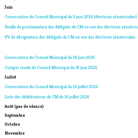
Juin
Convocation du Conseil Municipal du 5 juin 2026 (élections sénatoriales)
Feuille de proclamation des délégués du CM en vue des élections sénatori
PV de désignation des délégués du CM en vue des élections sénatoriales
Convocation du Conseil Municipal du 18 juin 2026
Compte rendu du Conseil Municipal du 18 juin 2026
Juillet
Convocation du Conseil Municipal du 16 juillet 2026
Liste des délibérations du CM du 16 juillet 2026
Août (pas de séance)
Septembre
Octobre
Novembre