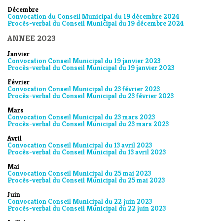
Décembre
Convocation du Conseil Municipal du 19 décembre 2024
Procès-verbal du Conseil Municipal du 19 décembre 2024
ANNEE 2023
Janvier
Convocation Conseil Municipal du 19 janvier 2023
Procès-verbal du Conseil Municipal du 19 janvier 2023
Février
Convocation Conseil Municipal du 23 février 2023
Procès-verbal du Conseil Municipal du 23 février 2023
Mars
Convocation Conseil Municipal du 23 mars 2023
Procès-verbal du Conseil Municipal du 23 mars 2023
Avril
Convocation Conseil Municipal du 13 avril 2023
Procès-verbal du Conseil Municipal du 13 avril 2023
Mai
Convocation Conseil Municipal du 25 mai 2023
Procès-verbal du Conseil Municipal du 25 mai 2023
Juin
Convocation Conseil Municipal du 22 juin 2023
Procès-verbal du Conseil Municipal du 22 juin 2023