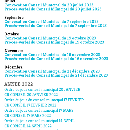
Juillet
Convocation Conseil Municipal du 20 juillet 2023
Procès-verbal du Conseil Municipal du 20 juillet 2023
Septembre
Convocation Conseil Municipal du 7 septembre 2023
Procès-verbal du Conseil Municipal du 7 septembre 2023
Octobre
Convocation Conseil Municipal du 19 octobre 2023
Procès-verbal du Conseil Municipal du 19 octobre 2023
Novembre
Convocation Conseil Municipal du 16 novembre 2023
Procès-verbal du Conseil Municipal du 16 novembre 2023
Décembre
Convocation Conseil Municipal du 21 décembre 2023
Procès-verbal du Conseil Municipal du 21 décembre 2023
ANNEE 2022
Ordre du jour conseil municipal 20 JANVIER
CR CONSEIL 20 JANVIER 2022
Ordre du jour du conseil municipal 17 FEVRIER
CR CONSEIL 17 FEVRIER 2022
Ordre du jour conseil municipal 17 MARS
CR CONSEIL 17 MARS 2022
Ordre du jour conseil municipal 14 AVRIL
CR CONSEIL 14 AVRIL 2022