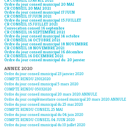
CR CONSEIL 15 AVRIL 2021
Ordre du jour conseil municipal 20 MAI
CR CONSEIL 20 MAI 2021
Ordre du jour conseil municipal 17 JUIN
CR CONSEIL 17 JUIN 2021
Ordre du jour conseil municipal 15 JUILLET
CR CONSEIL 15 JUILLET 2021
Convocation conseil 16 septembre
CR CONSEIL 16 SEPTEMBRE 2021
Ordre du jour conseil municipal 14 octobre
CR CONSEIL 14 OCTOBRE 2021
Ordre du jour conseil municipal 18 NOVEMBRE
CR CONSEIL 18 NOVEMBRE 2021
Ordre du jour conseil municipal 16 décembre
CR CONSEIL 16 DECEMBRE 2021
Ordre du jour conseil municipal du 20 janvier
ANNEE 2020
Ordre du jour conseil municipal 23 janvier 2020
COMPTE RENDU 23012020
Ordre du jour conseil municipal 5 mars 2020
COMPTE RENDU 05032020
Ordre du jour conseil municipal 20 mars 2020 ANNULE
Ordre du jour complémentaire conseil municipal 20 mars 2020 ANNULE
Ordre du jour conseil municipal du 25 mai 2020
COMPTE RENDU CONSEIL 25 MAI
Ordre du jour conseil municipal du 04 juin 2020
COMPTE RENDU CONSEIL 04 JUIN 2020
Ordre du jour conseil municipal du 10 juillet 2020