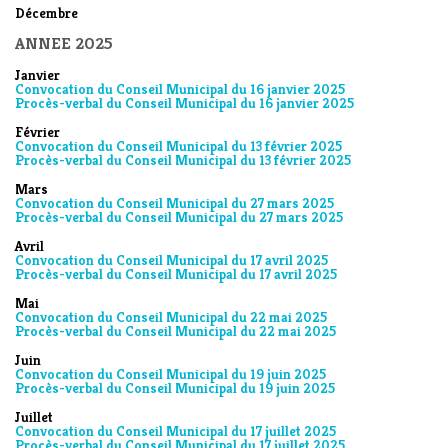
Décembre
ANNEE 2025
Janvier
Convocation du Conseil Municipal du 16 janvier 2025
Procès-verbal du Conseil Municipal du 16 janvier 2025
Février
Convocation du Conseil Municipal du 13 février 2025
Procès-verbal du Conseil Municipal du 13 février 2025
Mars
Convocation du Conseil Municipal du 27 mars 2025
Procès-verbal du Conseil Municipal du 27 mars 2025
Avril
Convocation du Conseil Municipal du 17 avril 2025
Procès-verbal du Conseil Municipal du 17 avril 2025
Mai
Convocation du Conseil Municipal du 22 mai 2025
Procès-verbal du Conseil Municipal du 22 mai 2025
Juin
Convocation du Conseil Municipal du 19 juin 2025
Procès-verbal du Conseil Municipal du 19 juin 2025
Juillet
Convocation du Conseil Municipal du 17 juillet 2025
Procès-verbal du Conseil Municipal du 17 juillet 2025