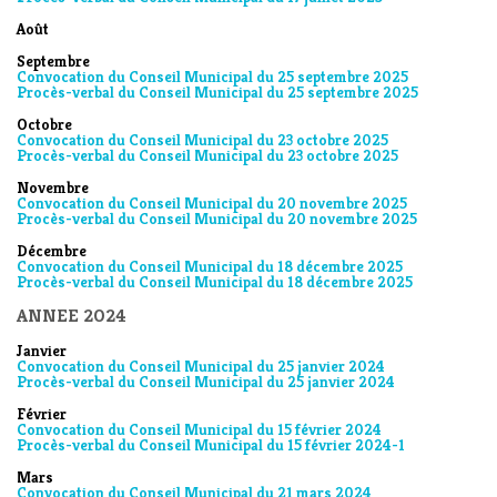
Août
Septembre
Convocation du Conseil Municipal du 25 septembre 2025
Procès-verbal du Conseil Municipal du 25 septembre 2025
Octobre
Convocation du Conseil Municipal du 23 octobre 2025
Procès-verbal du Conseil Municipal du 23 octobre 2025
Novembre
Convocation du Conseil Municipal du 20 novembre 2025
Procès-verbal du Conseil Municipal du 20 novembre 2025
Décembre
Convocation du Conseil Municipal du 18 décembre 2025
Procès-verbal du Conseil Municipal du 18 décembre 2025
ANNEE 2024
Janvier
Convocation du Conseil Municipal du 25 janvier 2024
Procès-verbal du Conseil Municipal du 25 janvier 2024
Février
Convocation du Conseil Municipal du 15 février 2024
Procès-verbal du Conseil Municipal du 15 février 2024-1
Mars
Convocation du Conseil Municipal du 21 mars 2024