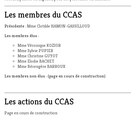
Les membres du CCAS
Présidente :
Mme Clotilde HAMON-GASSILLOUD
Les membres élus :
Mme Véronique KOZIOR
Mme Sylvie PUPIER
Mme Christine GUYOT
Mme Elodie BACHET
Mme Bérengère BARROUX
Les membres non élus : (page en cours de construction)
Les actions du CCAS
Page en cours de construction