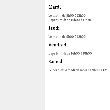
Mardi
Le matin de 9h00 à 12h00
L’après midi de 14h00 à 17h30
Jeudi
Le matin de 9h00 à 12h00
Vendredi
L’après midi de 14h00 à 18h00
Samedi
Le dernier samedi du mois de 9h00 à 12h0