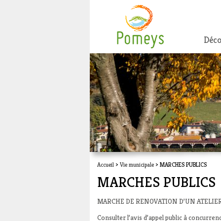
Déco
Accueil
>
Vie municipale
> MARCHES PUBLICS
MARCHES PUBLICS
MARCHE DE RENOVATION D’UN ATELIER
Consulter l’avis d’appel public à concurren