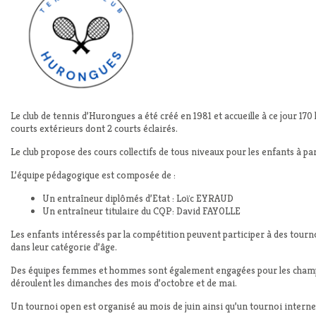
Le club de tennis d’Hurongues a été créé en 1981 et accueille à ce jour 170 
courts extérieurs dont 2 courts éclairés.
Le club propose des cours collectifs de tous niveaux pour les enfants à part
L’équipe pédagogique est composée de :
Un entraîneur diplômés d’Etat : Loïc EYRAUD
Un entraîneur titulaire du CQP: David FAYOLLE
Les enfants intéressés par la compétition peuvent participer à des tourn
dans leur catégorie d’âge.
Des équipes femmes et hommes sont également engagées pour les champio
déroulent les dimanches des mois d’octobre et de mai.
Un tournoi open est organisé au mois de juin ainsi qu’un tournoi interne 