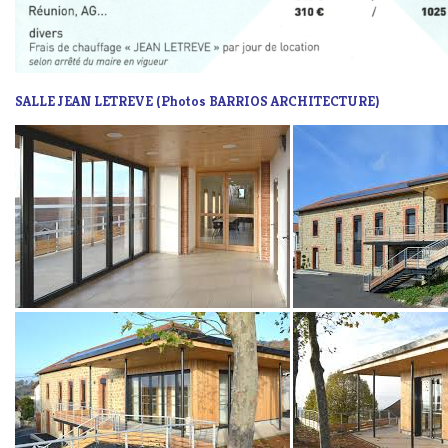
SALLE JEAN LETREVE (Photos BARRIOS ARCHITECTURE)