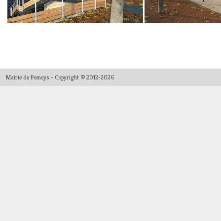
Mairie de Pomeys - Copyright © 2012-2026