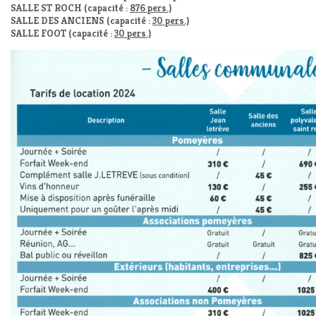
SALLE ST ROCH (capacité :
876 pers.)
SALLE DES ANCIENS (capacité :
30 pers.)
SALLE FOOT (capacité :
30 pers.)