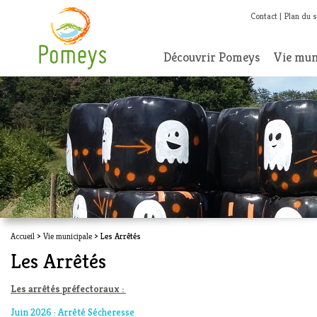
Contact
Plan du s
Découvrir Pomeys
Vie mun
Accueil
>
Vie municipale
> Les Arrêtés
Les Arrêtés
Les arrêtés préfectoraux :
Juin 2026 : Arrêté Sécheresse