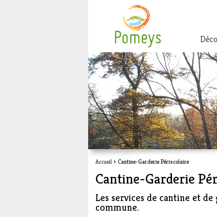
Déco
Accueil
> Cantine-Garderie Périscolaire
Cantine-Garderie Pér
Les services de cantine et de 
commune.