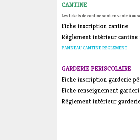
CANTINE
Les tickets de cantine sont en vente à au s
Fiche inscription cantine
Règlement intérieur cantine 
PANNEAU CANTINE REGLEMENT
GARDERIE PERISCOLAIRE
Fiche inscription garderie pé
Fiche renseignement garderi
Règlement intérieur garderi