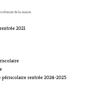
ecrétariat de la mairie.
rentrée 2021
riscolaire
e
e périscolaire rentrée 2024-2025