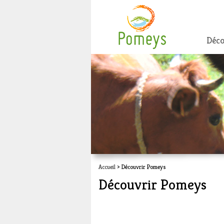
Déco
Accueil
> Découvrir Pomeys
Découvrir Pomeys