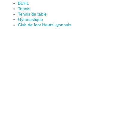
BUHL
Tennis
Tennis de table
Gymnastique
Club de foot Hauts Lyonnais