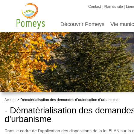
Contact
Plan du site
Liens
Découvrir Pomeys
Vie munic
Accueil
> Dématérialisation des demandes d’autorisation d’urbanisme
- Dématérialisation des demandes
d’urbanisme
Dans le cadre de l’application des dispositions de la loi ELAN sur la