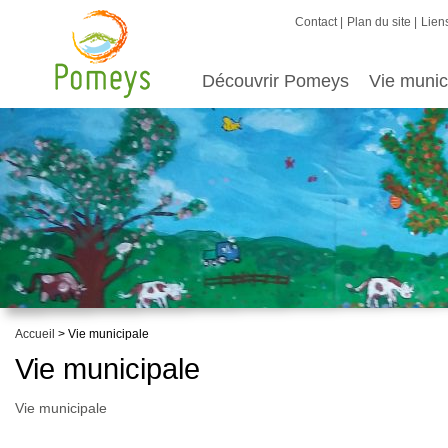
Contact
Plan du site
Liens
Découvrir Pomeys
Vie munic
Accueil
> Vie municipale
Vie municipale
Vie municipale