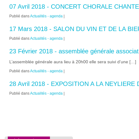
07 Avril 2018 - CONCERT CHORALE CHANT
Publié dans
Actualités - agenda
|
17 Mars 2018 - SALON DU VIN ET DE LA BI
Publié dans
Actualités - agenda
|
23 Février 2018 - assemblée générale associat
L’assemblée générale aura lieu à 20h00 elle sera suivi d’une […]
Publié dans
Actualités - agenda
|
28 Avril 2018 - EXPOSITION A LA NEYLIER
Publié dans
Actualités - agenda
|