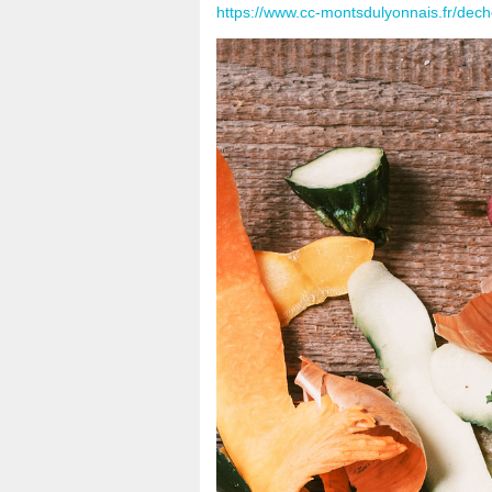
https://www.cc-montsdulyonnais.fr/dech