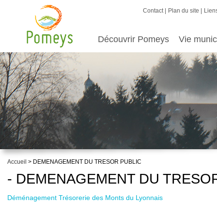
Contact
Plan du site
Liens
Découvrir Pomeys
Vie munic
Accueil
> DEMENAGEMENT DU TRESOR PUBLIC
- DEMENAGEMENT DU TRESOR
Déménagement Trésorerie des Monts du Lyonnais