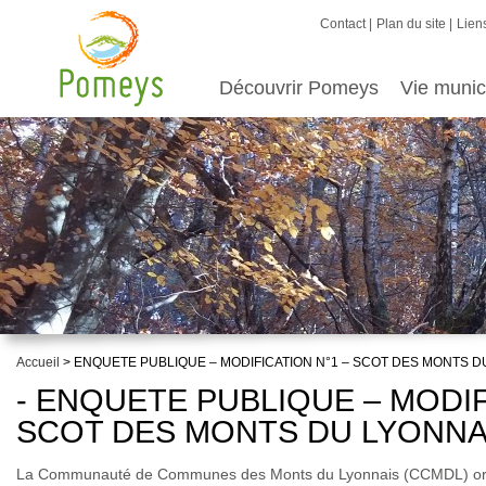
Contact
Plan du site
Liens
Découvrir Pomeys
Vie munic
Accueil
> ENQUETE PUBLIQUE – MODIFICATION N°1 – SCOT DES MONTS D
- ENQUETE PUBLIQUE – MODIF
SCOT DES MONTS DU LYONNA
La Communauté de Communes des Monts du Lyonnais (CCMDL) orga