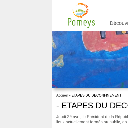
Découv
Accueil
> ETAPES DU DECONFINEMENT
- ETAPES DU DE
Jeudi 29 avril, le Président de la Répub
lieux actuellement fermés au public, en