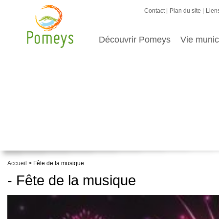
Contact
Plan du site
Liens
Découvrir Pomeys
Vie munic
Accueil
> Fête de la musique
- Fête de la musique