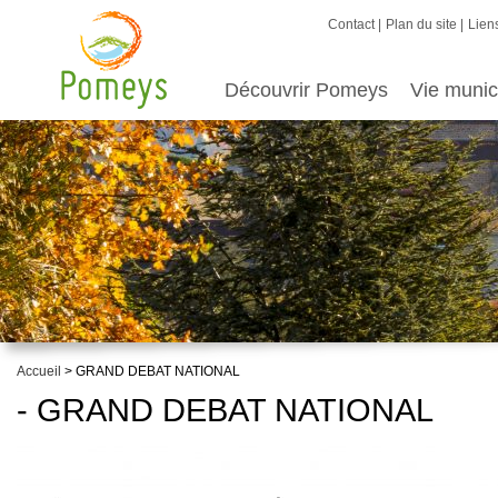
Contact
Plan du site
Liens
Découvrir Pomeys
Vie munic
Accueil
> GRAND DEBAT NATIONAL
- GRAND DEBAT NATIONAL