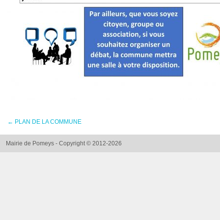
←
PLAN DE LA COMMUNE
Mairie de Pomeys - Copyright © 2012-2026