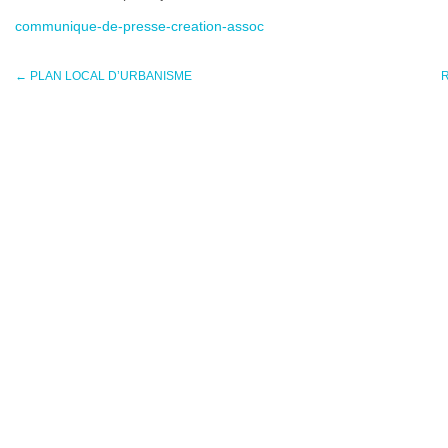
communique-de-presse-creation-assoc
←
PLAN LOCAL D’URBANISME