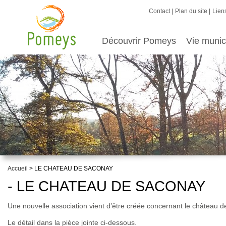
Contact
Plan du site
Liens
Découvrir Pomeys
Vie munic
Accueil
> LE CHATEAU DE SACONAY
- LE CHATEAU DE SACONAY
Une nouvelle association vient d’être créée concernant le château
Le détail dans la pièce jointe ci-dessous.