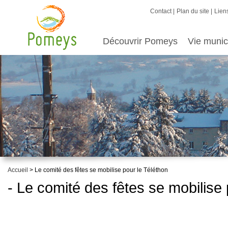
Contact
Plan du site
Liens
Découvrir Pomeys
Vie munic
Accueil
> Le comité des fêtes se mobilise pour le Téléthon
- Le comité des fêtes se mobilise 