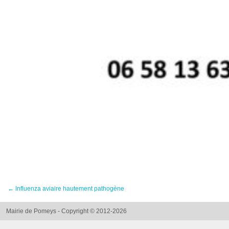
←
Influenza aviaire hautement pathogène
Mairie de Pomeys - Copyright © 2012-2026