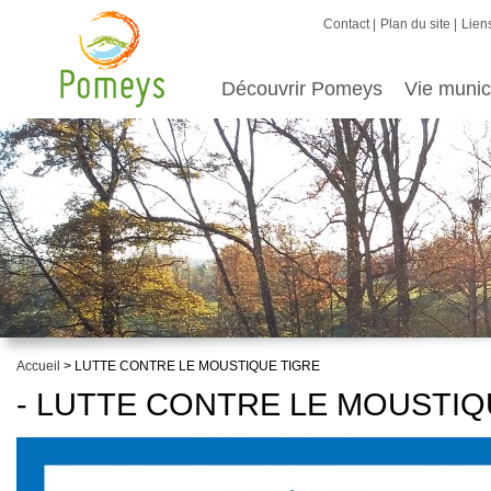
Contact
Plan du site
Liens
Découvrir Pomeys
Vie munic
Accueil
> LUTTE CONTRE LE MOUSTIQUE TIGRE
- LUTTE CONTRE LE MOUSTIQ