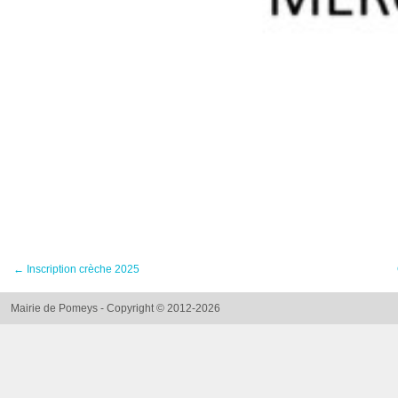
←
Inscription crèche 2025
Mairie de Pomeys - Copyright © 2012-2026