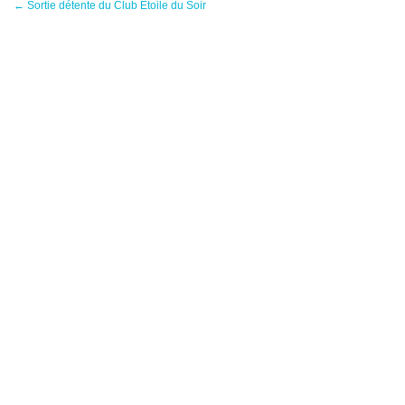
←
Sortie détente du Club Etoile du Soir