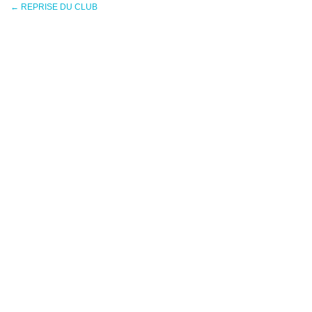
←
REPRISE DU CLUB