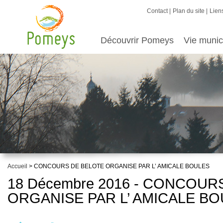
Contact
Plan du site
Liens
Découvrir Pomeys
Vie munic
Accueil
> CONCOURS DE BELOTE ORGANISE PAR L’ AMICALE BOULES
18 Décembre 2016 - CONCOUR
ORGANISE PAR L’ AMICALE B