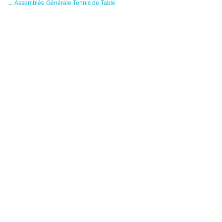
←
Assemblée Générale Tennis de Table