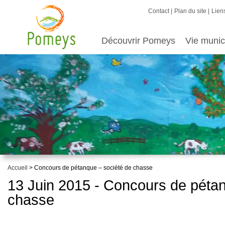
Contact
Plan du site
Liens
Découvrir Pomeys
Vie munic
Accueil
> Concours de pétanque – société de chasse
13 Juin 2015 - Concours de pétan
chasse