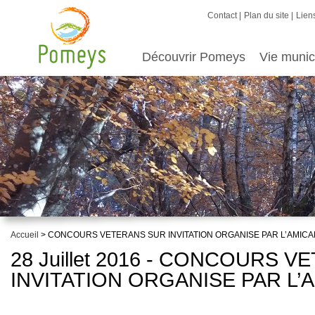
Contact
Plan du site
Liens
Découvrir Pomeys
Vie munic
Accueil
> CONCOURS VETERANS SUR INVITATION ORGANISE PAR L’AMICA
28 Juillet 2016 - CONCOURS 
INVITATION ORGANISE PAR L’