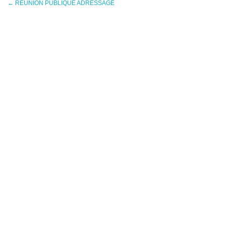
←
REUNION PUBLIQUE ADRESSAGE