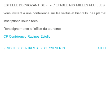
ESTELLE DECROZANT DE « » L’ ETABLE AUX MILLES FEUILLES 
vous invitent a une conférence sur les vertus et bienfaits des plante
inscriptions souhaitées
Renseignements a l’office du tourisme
CP Conférence Racines Estelle
←
VISITE DE CENTRES D ENFOUISSEMENTS
ATELI