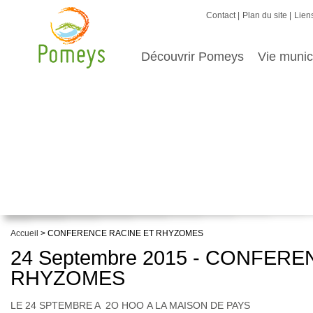
Contact
Plan du site
Liens
Découvrir Pomeys
Vie munic
Accueil
> CONFERENCE RACINE ET RHYZOMES
24 Septembre 2015 - CONFER
RHYZOMES
LE 24 SPTEMBRE A 2O HOO A LA MAISON DE PAYS