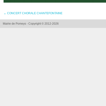
←
CONCERT CHORALE CHANTEFONTAINE
Mairie de Pomeys - Copyright © 2012-2026