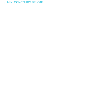
←
MINI CONCOURS BELOTE