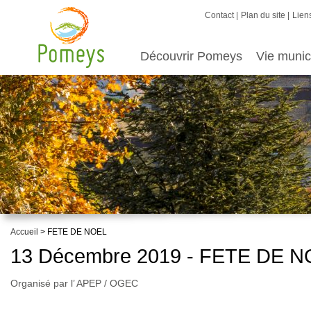
Contact
Plan du site
Liens
Découvrir Pomeys
Vie munic
Accueil
> FETE DE NOEL
13 Décembre 2019 - FETE DE 
Organisé par l’ APEP / OGEC