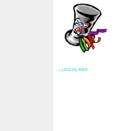
←
LOTO DU FOOT