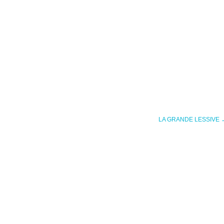
LA GRANDE LESSIVE