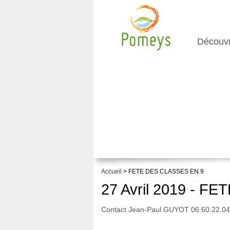
Découv
Accueil
> FETE DES CLASSES EN 9
27 Avril 2019 - F
Contact Jean-Paul GUYOT 06.60.22.04