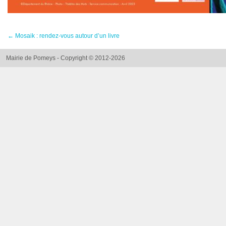
←
Mosaik : rendez-vous autour d’un livre
Mairie de Pomeys - Copyright © 2012-2026