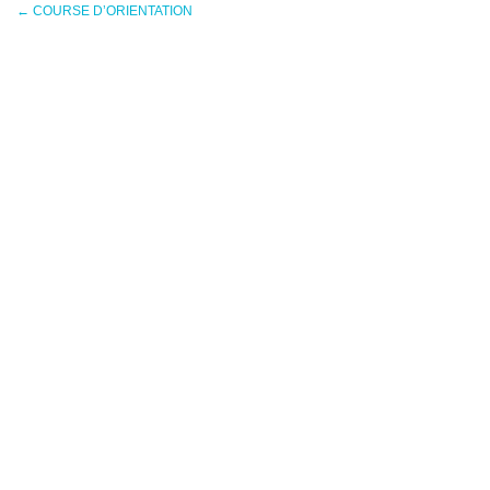
←
COURSE D’ORIENTATION