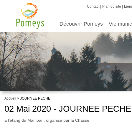
Contact
Plan du site
Liens
Découvrir Pomeys
Vie munic
Accueil
> JOURNEE PECHE
02 Mai 2020 - JOURNEE PECHE
à l’étang du Manipan, organisé par la Chasse