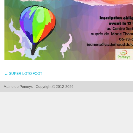
←
SUPER LOTO FOOT
Mairie de Pomeys - Copyright © 2012-2026