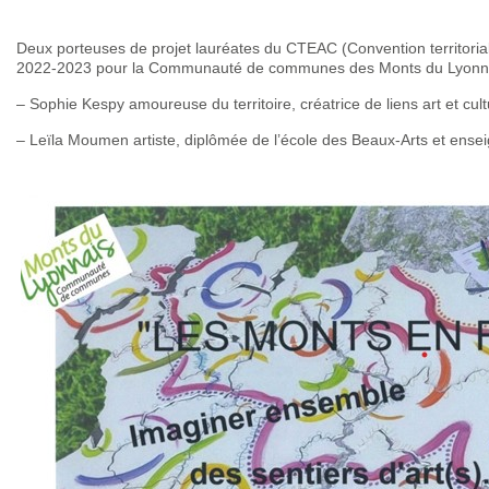
Deux porteuses de projet lauréates du CTEAC (Convention territoriale
2022-2023 pour la Communauté de communes des Monts du Lyonna
– Sophie Kespy amoureuse du territoire, créatrice de liens art et cul
– Leïla Moumen artiste, diplômée de l’école des Beaux-Arts et ensei