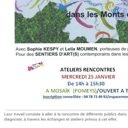
Leur travail consiste à aller à la rencontre de différents publics dans
diagnostic à travers les échanges et ateliers prévus à cet effet.