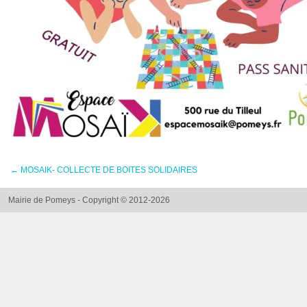
←
MOSAIK- COLLECTE DE BOITES SOLIDAIRES
Mairie de Pomeys - Copyright © 2012-2026