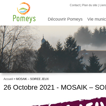
Contact
Plan du site
Liens
Découvrir Pomeys
Vie munic
Accueil
> MOSAIK – SOIREE JEUX
26 Octobre 2021 - MOSAIK – S