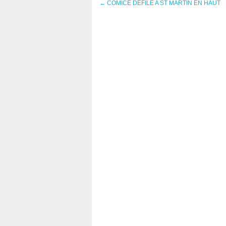
←
COMICE DEFILE A ST MARTIN EN HAUT