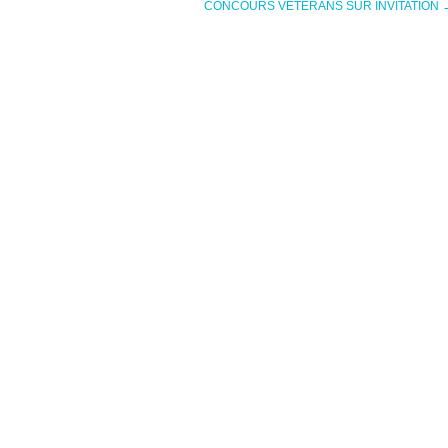
CONCOURS VETERANS SUR INVITATION