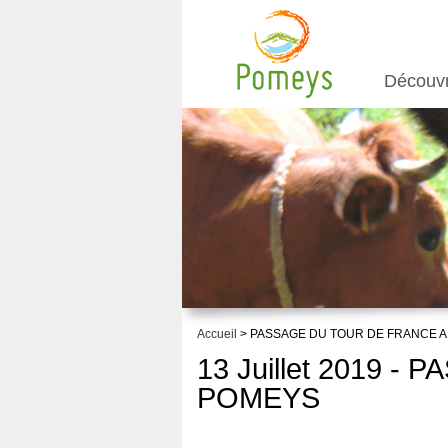
Découv
Accueil
> PASSAGE DU TOUR DE FRANCE 
13 Juillet 2019 
POMEYS