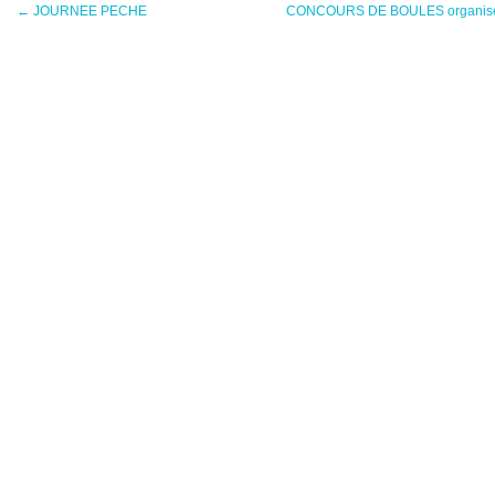
←
JOURNEE PECHE
CONCOURS DE BOULES organisé par