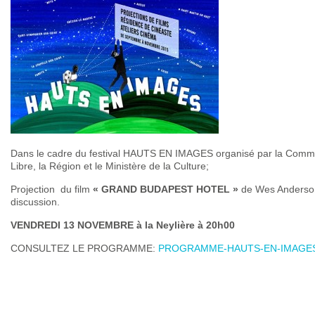
Dans le cadre du festival HAUTS EN IMAGES organisé par la Comm
Libre, la Région et le Ministère de la Culture;
Projection du film
« GRAND BUDAPEST HOTEL »
de Wes Anderson 
discussion.
VENDREDI 13 NOVEMBRE à la Neylière à 20h00
CONSULTEZ LE PROGRAMME:
PROGRAMME-HAUTS-EN-IMAGE