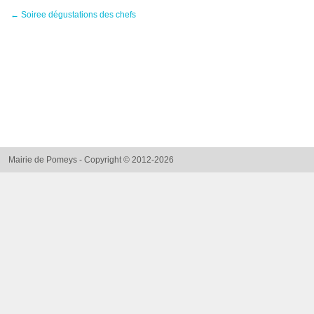
←
Soiree dégustations des chefs
Mairie de Pomeys - Copyright © 2012-2026