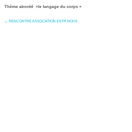
Thème abordé »le langage du corps «
←
RENCONTRE ASSOCIATION ENTR NOUS