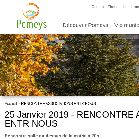
Contact
Plan du site
Liens
Découvrir Pomeys
Vie munic
Accueil
> RENCONTRE ASSOCIATIONS ENTR NOUS
25 Janvier 2019 - RENCONTRE
ENTR NOUS
Rencontre salle au dessus de la mairie à 20h