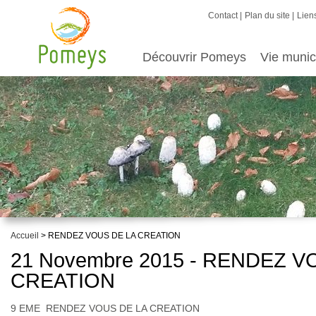
Contact
Plan du site
Liens
Découvrir Pomeys
Vie munic
Accueil
> RENDEZ VOUS DE LA CREATION
21 Novembre 2015 - RENDEZ V
CREATION
9 EME RENDEZ VOUS DE LA CREATION