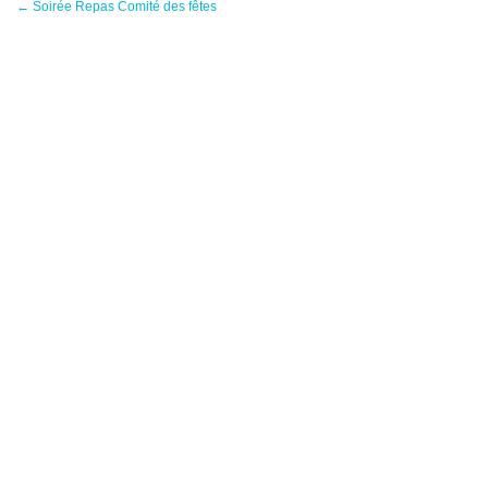
←
Soirée Repas Comité des fêtes