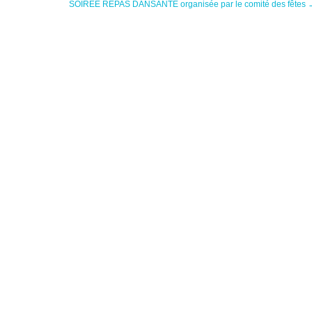
SOIREE REPAS DANSANTE organisée par le comité des fêtes